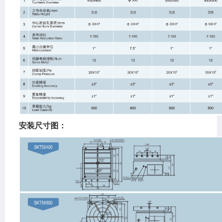
安装尺寸图：