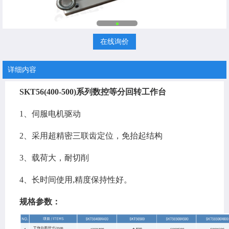
在线询价
详细内容
SKT56(400-500)系列数控等分回转工作台
1、伺服电机驱动
2、采用超精密三联齿定位，免抬起结构
3、载荷大，耐切削
4、长时间使用,精度保持性好。
规格参数：